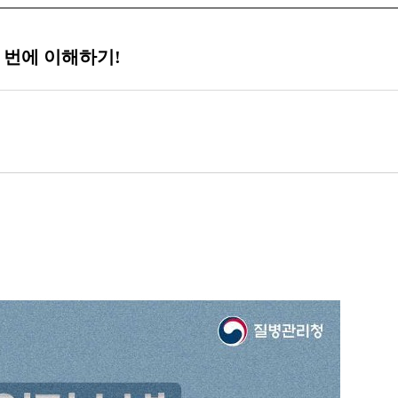
 번에 이해하기!