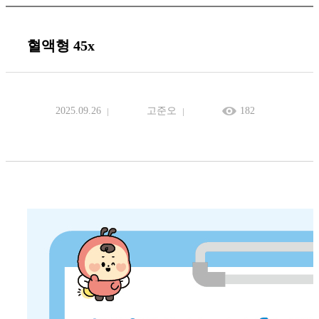
혈액형 45x
2025.09.26
고준오
182