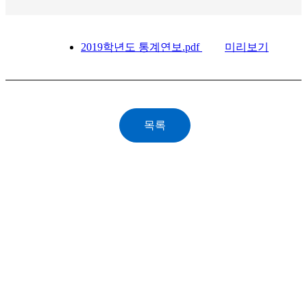
2019학년도 통계연보.pdf
미리보기