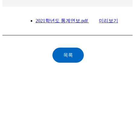
2021학년도 통계연보.pdf
미리보기