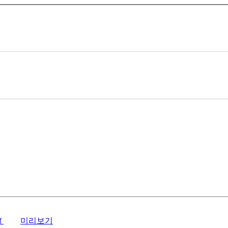
f
미리보기