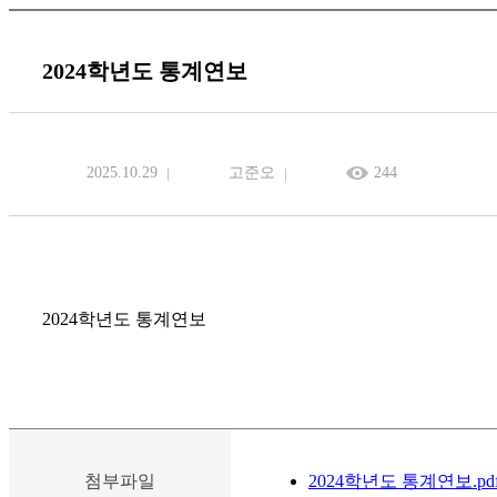
2024학년도 통계연보
2025.10.29
고준오
244
2024학년도 통계연보
첨부파일
2024학년도 통계연보.pd