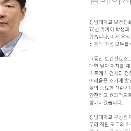
전남대학교 보건진료소
70년 가까이 학생과
왔습니다. 이제 우리
신체와 마음 모두를
그동안 보건진료소는 
대한 일차 처치를 
스트레스 검사와 정
어려움을 조기에 발
삶의 중요한 전환기
안전하고 효과적으로 
함께하겠습니다.
전남대학교 구성원 
우리 직원 모두의 가