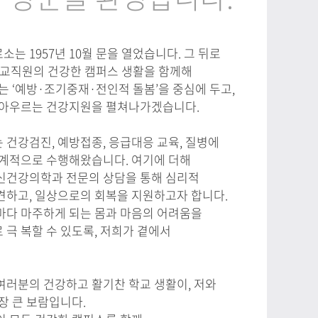
는 1957년 10월 문을 열었습니다. 그 뒤로
 교직원의 건강한 캠퍼스 생활을 함께해
는 ‘예방·조기중재·전인적 돌봄’을 중심에 두고,
 아우르는 건강지원을 펼쳐나가겠습니다.
건강검진, 예방접종, 응급대응 교육, 질병에
체계적으로 수행해왔습니다. 여기에 더해
신건강의학과 전문의 상담을 통해 심리적
견하고, 일상으로의 회복을 지원하고자 합니다.
마다 마주하게 되는 몸과 마음의 어려움을
극 복할 수 있도록, 저희가 곁에서
여러분의 건강하고 활기찬 학교 생활이, 저와
장 큰 보람입니다.