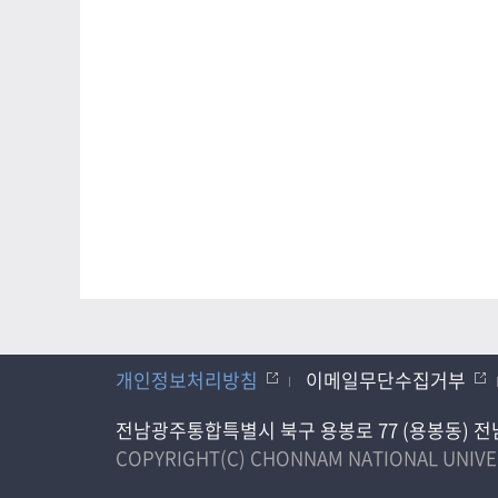
개인정보처리방침
이메일무단수집거부
전남광주통합특별시 북구 용봉로 77 (용봉동) 전남대학
COPYRIGHT(C) CHONNAM NATIONAL UNIVER