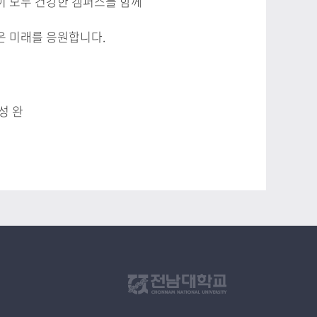
이 모두 건강한 캠퍼스를 함께
은 미래를 응원합니다.
성 완