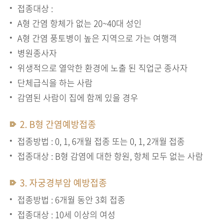
접종대상 :
A형 간염 항체가 없는 20~40대 성인
A형 간염 풍토병이 높은 지역으로 가는 여행객
병원종사자
위생적으로 열악한 환경에 노출 된 직업군 종사자
단체급식을 하는 사람
감염된 사람이 집에 함께 있을 경우
2. B형 간염예방접종
접종방법 : 0, 1, 6개월 접종 또는 0, 1, 2개월 접종
접종대상 : B형 감염에 대한 항원, 항체 모두 없는 사람
3. 자궁경부암 예방접종
접종방법 : 6개월 동안 3회 접종
접종대상 : 10세 이상의 여성