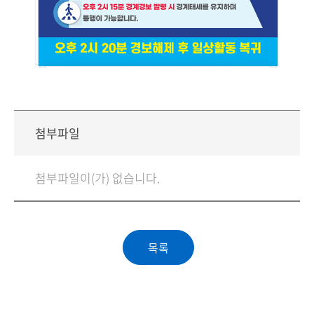
첨부파일
첨부파일이(가) 없습니다.