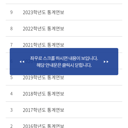
2023학년도 통계연보
9
2022학년도 통계연보
8
2021학년도 통계연보
7
2020학년도 통계연보
6
2019학년도 통계연보
5
2018학년도 통계연보
4
2017학년도 통계연보
3
2016학년도 통계연보
2